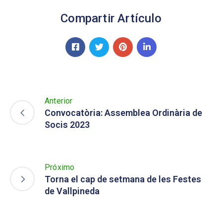
Compartir Artículo
Anterior
Convocatòria: Assemblea Ordinària de
Socis 2023
Próximo
Torna el cap de setmana de les Festes
de Vallpineda