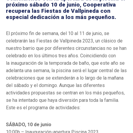
próximo sábado 10 de junio, Cooperativa
recupera las Fiestas de Vallpineda con
especial dedicación a los más pequeños.
El próximo fin de semana, del 10 al 11 de junio, se
celebrarán las Fiestas de Vallpineda 2023, un clásico de
nuestro barrio que por diferentes circunstancias no se han
celebrado en los últimos tres años. Coincidiendo con
la inauguración de la temporada de baño, que este año se
adelanta una semana, la piscina será el lugar central de las
celebraciones que se extenderán a lo largo de la mañana
del sábado y el domingo. Aunque las diferentes
actividades propuestas se centran en los más pequeños,
se ha intentado que haya diversión para toda la familia.
Este es el programa de actividades:
SÁBADO, 10 de junio
10:00h – Inauguración-apertura Piscina 2023