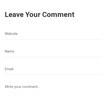
Leave Your Comment