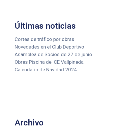
Últimas noticias
Cortes de tráfico por obras
Novedades en el Club Deportivo
Asamblea de Socios de 27 de junio
Obres Piscina del CE Vallpineda
Calendario de Navidad 2024
Archivo