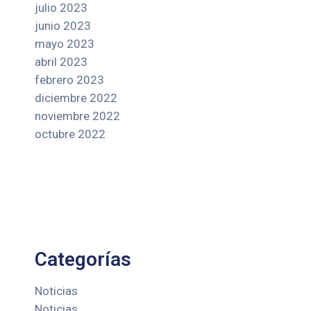
julio 2023
junio 2023
mayo 2023
abril 2023
febrero 2023
diciembre 2022
noviembre 2022
octubre 2022
Categorías
Noticias
Noticias