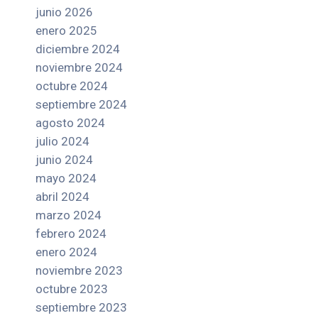
junio 2026
enero 2025
diciembre 2024
noviembre 2024
octubre 2024
septiembre 2024
agosto 2024
julio 2024
junio 2024
mayo 2024
abril 2024
marzo 2024
febrero 2024
enero 2024
noviembre 2023
octubre 2023
septiembre 2023