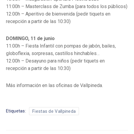
11:00h – Masterclass de Zumba (para todos los públicos)
12:00h – Aperitivo de bienvenida (pedir tiquets en
recepción a partir de las 10:30)
DOMINGO, 11 de junio
11:00h – Fiesta Infantil con pompas de jabón, bailes,
globoflexia, sorpresas, castillos hinchables…
12:00h – Desayuno para niños (pedir tiquets en
recepción a partir de las 10:30)
Más información en las oficinas de Vallpineda.
Etiquetas:
Fiestas de Vallpineda