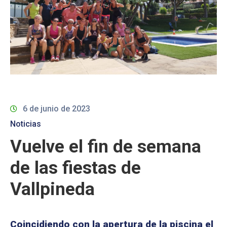
6 de junio de 2023
Noticias
Vuelve el fin de semana
de las fiestas de
Vallpineda
Coincidiendo con la apertura de la piscina el