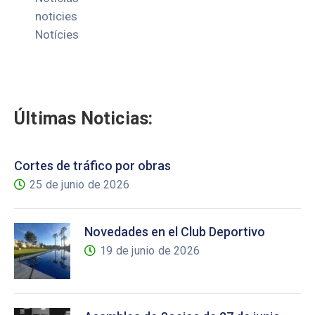
noticies
Notícies
Últimas Noticias:
Cortes de tráfico por obras
25 de junio de 2026
Novedades en el Club Deportivo
19 de junio de 2026