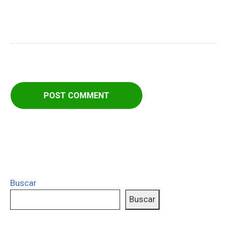
Buscar
Buscar