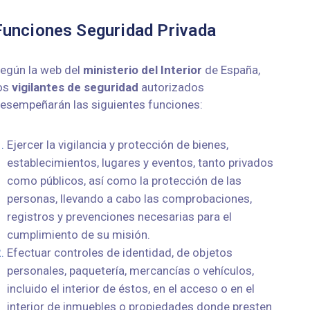
Funciones Seguridad Privada
egún la web del
ministerio
del
Interior
de España,
os
vigilantes de seguridad
autorizados
esempeñarán las siguientes funciones:
Ejercer la vigilancia y protección de bienes,
establecimientos, lugares y eventos, tanto privados
como públicos, así como la protección de las
personas, llevando a cabo las comprobaciones,
registros y prevenciones necesarias para el
cumplimiento de su misión.
Efectuar controles de identidad, de objetos
personales, paquetería, mercancías o vehículos,
incluido el interior de éstos, en el acceso o en el
interior de inmuebles o propiedades donde presten