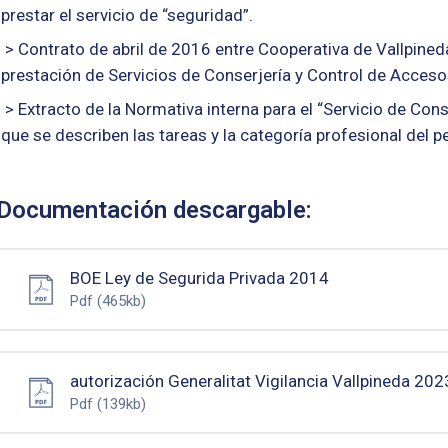
prestar el servicio de “seguridad”.
> Contrato de abril de 2016 entre Cooperativa de Vallpineda 
prestación de Servicios de Conserjería y Control de Acceso
> Extracto de la Normativa interna para el “Servicio de Cons
que se describen las tareas y la categoría profesional del 
Documentación descargable:
BOE Ley de Segurida Privada 2014
Pdf
(465kb)
autorización Generalitat Vigilancia Vallpineda 202
Pdf
(139kb)