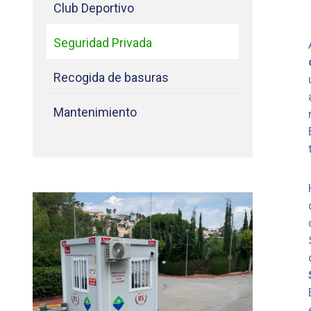
Club Deportivo
Seguridad Privada
Recogida de basuras
Mantenimiento