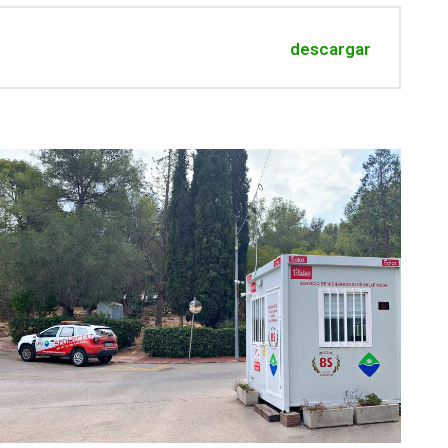
descargar