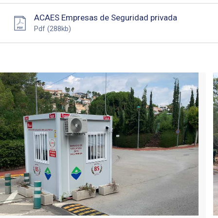
ACAES Empresas de Seguridad privada
Pdf
(288kb)