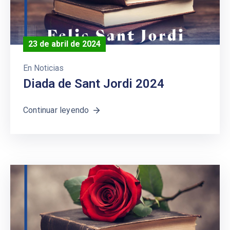
23 de abril de 2024
En
Noticias
Diada de Sant Jordi 2024
Continuar leyendo