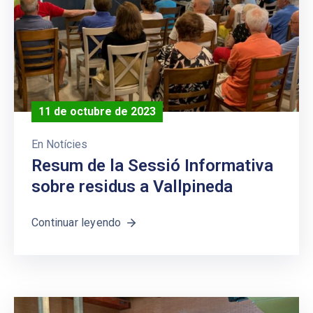
11 de octubre de 2023
En
Notícies
Resum de la Sessió Informativa
sobre residus a Vallpineda
Continuar leyendo