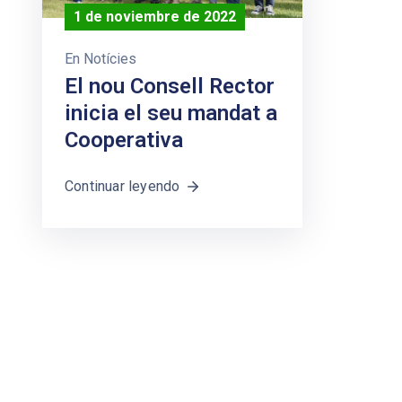
1 de noviembre de 2022
En
Notícies
El nou Consell Rector
inicia el seu mandat a
Cooperativa
Continuar leyendo