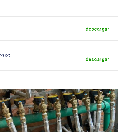
descargar
 2025
descargar