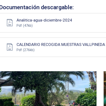
Documentación descargable:
Analitica-agua-diciembre-2024
Pdf
(47kb)
CALENDARIO RECOGIDA MUESTRAS VALLPINEDA
Pdf
(276kb)