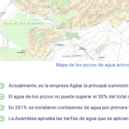
Mapa de los pozos de agua activo
Actualmente, es la empresa Agbar la principal suminist
El agua de los pozos no puede superar el 30% del total
En 2019, se instalaron contadores de agua por primera v
La Asamblea aprueba las tarifas de agua que se aplican 