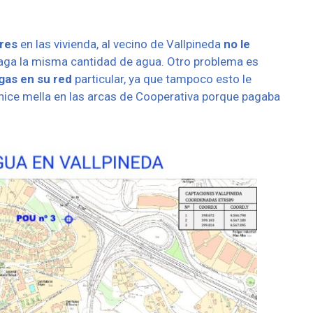
res
en las vivienda, al vecino de Vallpineda
no le
paga la misma cantidad de agua. Otro problema es
gas en su red
particular, ya que tampoco esto le
hice mella en las arcas de Cooperativa porque pagaba