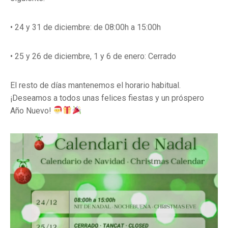
• 24 y 31 de diciembre: de 08:00h a 15:00h
• 25 y 26 de diciembre, 1 y 6 de enero: Cerrado
El resto de días mantenemos el horario habitual.
¡Deseamos a todos unas felices fiestas y un próspero
Año Nuevo!