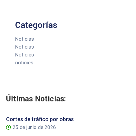
Categorías
Noticias
Noticias
Notícies
noticies
Últimas Noticias:
Cortes de tráfico por obras
25 de junio de 2026