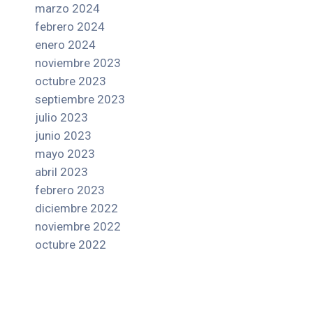
marzo 2024
febrero 2024
enero 2024
noviembre 2023
octubre 2023
septiembre 2023
julio 2023
junio 2023
mayo 2023
abril 2023
febrero 2023
diciembre 2022
noviembre 2022
octubre 2022