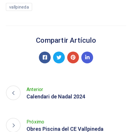
vallpineda
Compartir Artículo
Anterior
Calendari de Nadal 2024
Próximo
Obres Piscina del CE Vallpineda