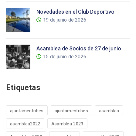
Novedades en el Club Deportivo
19 de junio de 2026
Asamblea de Socios de 27 de junio
15 de junio de 2026
Etiquetas
ajuntamentribes
ajuntamentribes
asamblea
asamblea2022
Asamblea 2023