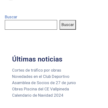
Buscar
Buscar
Últimas noticias
Cortes de tráfico por obras
Novedades en el Club Deportivo
Asamblea de Socios de 27 de junio
Obres Piscina del CE Vallpineda
Calendario de Navidad 2024