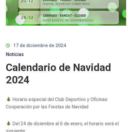
17 de diciembre de 2024
Noticias
Calendario de Navidad
2024
Horario especial del Club Deportivo y Oficinas
Cooperación por las Fiestas de Navidad
Del 24 de diciembre al 6 de enero, el horario será el
siguiente: