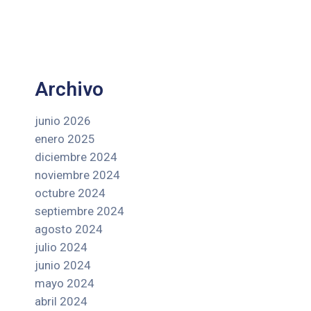
Archivo
junio 2026
enero 2025
diciembre 2024
noviembre 2024
octubre 2024
septiembre 2024
agosto 2024
julio 2024
junio 2024
mayo 2024
abril 2024