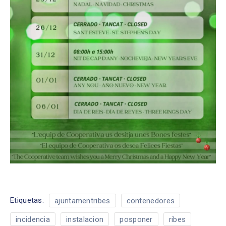
Etiquetas:
ajuntamentribes
contenedores
incidencia
instalacion
posponer
ribes