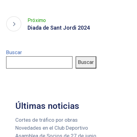
Próximo
Diada de Sant Jordi 2024
Buscar
Buscar
Últimas noticias
Cortes de tráfico por obras
Novedades en el Club Deportivo
Asamblea de Socios de 27 de junio