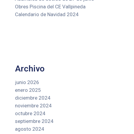
Obres Piscina del CE Vallpineda
Calendario de Navidad 2024
Archivo
junio 2026
enero 2025
diciembre 2024
noviembre 2024
octubre 2024
septiembre 2024
agosto 2024