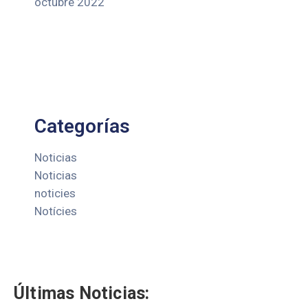
octubre 2022
Categorías
Noticias
Noticias
noticies
Notícies
Últimas Noticias: