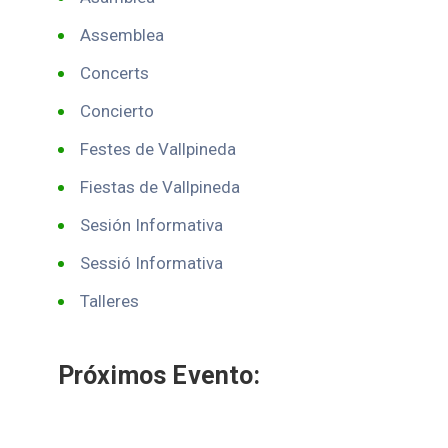
Assemblea
Concerts
Concierto
Festes de Vallpineda
Fiestas de Vallpineda
Sesión Informativa
Sessió Informativa
Talleres
Próximos Evento: