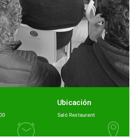
Ubicación
00
Saló Restaurant