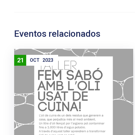
Eventos relacionados
21
OCT
2023