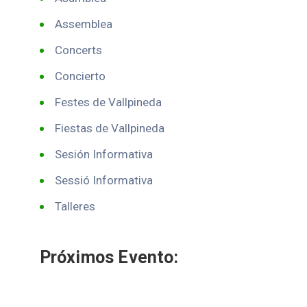
Assemblea
Concerts
Concierto
Festes de Vallpineda
Fiestas de Vallpineda
Sesión Informativa
Sessió Informativa
Talleres
Próximos Evento: