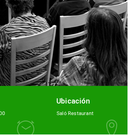
Ubicación
00
Saló Restaurant