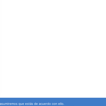
 asumiremos que estás de acuerdo con ello.