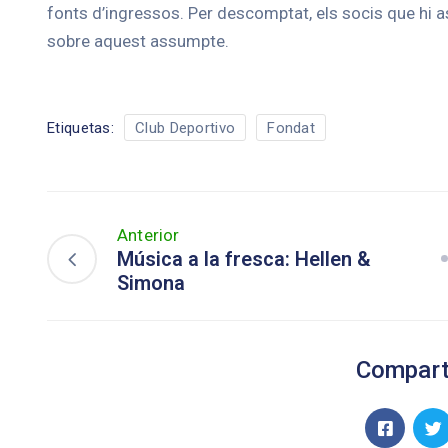
fonts d’ingressos. Per descomptat, els socis que hi a
sobre aquest assumpte.
Etiquetas:
Club Deportivo
Fondat
Anterior
Música a la fresca: Hellen &
Simona
Comparti