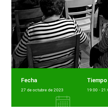
Fecha
Tiempo
27 de octubre de 2023
19:00 -
21: