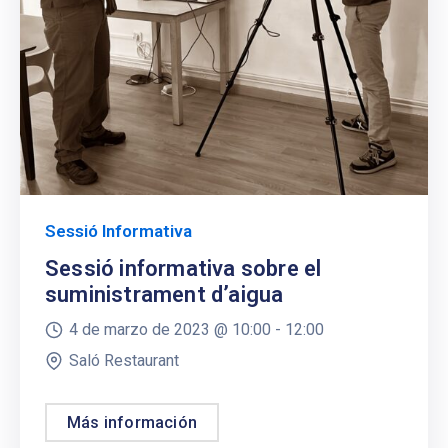
Sessió Informativa
Sessió informativa sobre el
suministrament d’aigua
4 de marzo de 2023 @
10:00 -
12:00
Saló Restaurant
Más información