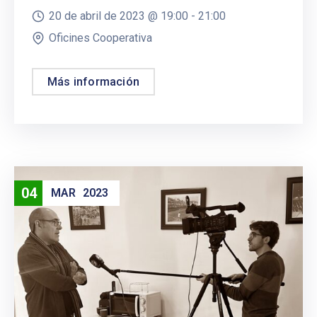
20 de abril de 2023 @
19:00 -
21:00
Oficines Cooperativa
Más información
04
MAR
2023