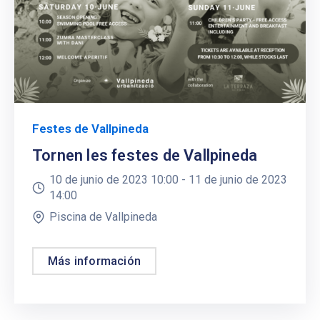
Festes de Vallpineda
Tornen les festes de Vallpineda
10 de junio de 2023 10:00 -
11 de junio de 2023
14:00
Piscina de Vallpineda
Más información