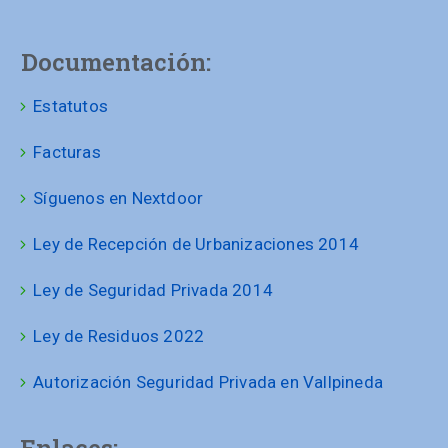
Documentación:
Estatutos
Facturas
Síguenos en Nextdoor
Ley de Recepción de Urbanizaciones 2014
Ley de Seguridad Privada 2014
Ley de Residuos 2022
Autorización Seguridad Privada en Vallpineda