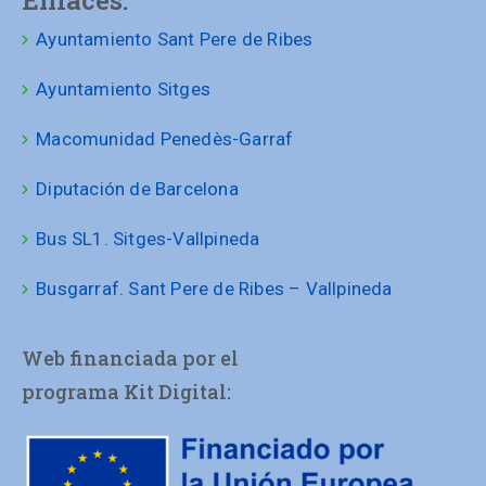
Enlaces:
Ayuntamiento Sant Pere de Ribes
Ayuntamiento Sitges
Macomunidad Penedès-Garraf
Diputación de Barcelona
Bus SL1. Sitges-Vallpineda
Busgarraf. Sant Pere de Ribes – Vallpineda
Web financiada por el
programa Kit Digital: