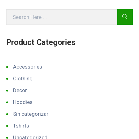
Product Categories
Accessories
Clothing
Decor
Hoodies
Sin categorizar
Tshirts
Uncategorized