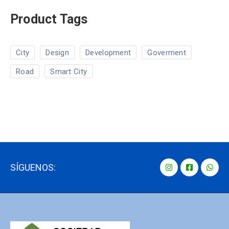
Product Tags
City
Design
Development
Goverment
Road
Smart City
SÍGUENOS: