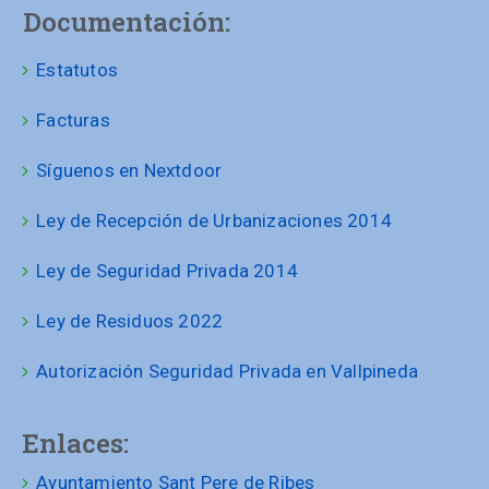
Documentación:
Estatutos
Facturas
Síguenos en Nextdoor
Ley de Recepción de Urbanizaciones 2014
Ley de Seguridad Privada 2014
Ley de Residuos 2022
Autorización Seguridad Privada en Vallpineda
Enlaces:
Ayuntamiento Sant Pere de Ribes