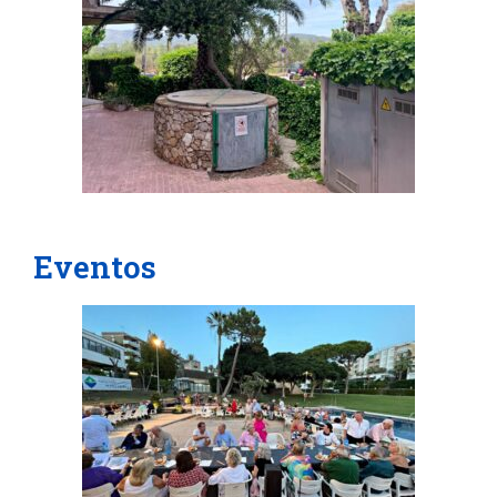
Eventos