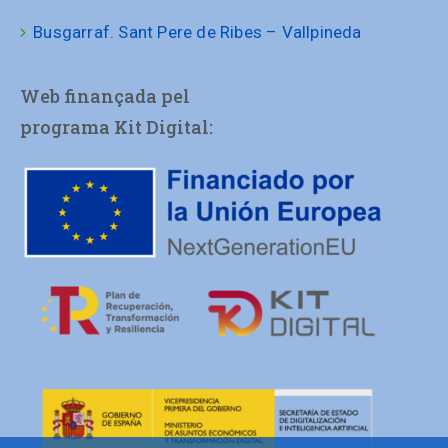
Busgarraf. Sant Pere de Ribes – Vallpineda
Web finançada pel
programa Kit Digital: