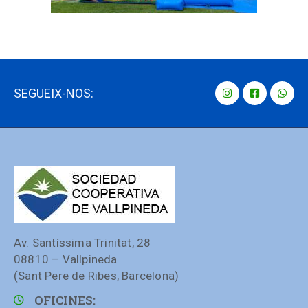
SEGUEIX-NOS:
Av. Santíssima Trinitat, 28
08810 – Vallpineda
(Sant Pere de Ribes, Barcelona)
OFICINES: