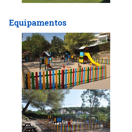
Equipamentos