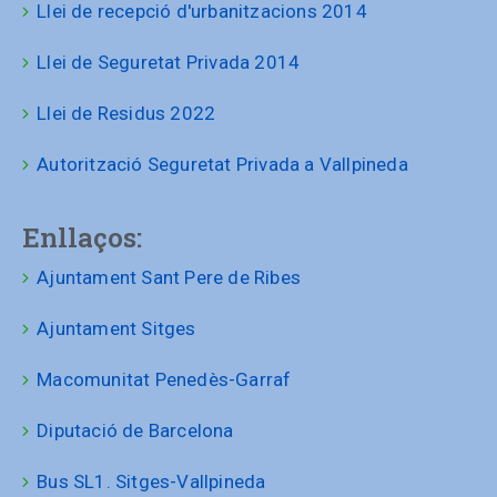
Llei de recepció d'urbanitzacions 2014
Llei de Seguretat Privada 2014
Llei de Residus 2022
Autorització Seguretat Privada a Vallpineda
Enllaços:
Ajuntament Sant Pere de Ribes
Ajuntament Sitges
Macomunitat Penedès-Garraf
Diputació de Barcelona
Bus SL1. Sitges-Vallpineda