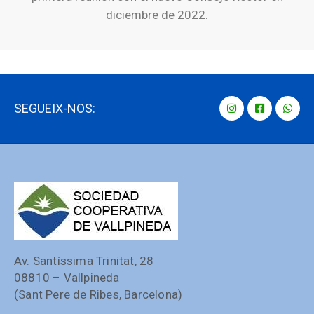
diciembre de 2022.
SEGUEIX-NOS:
Av. Santíssima Trinitat, 28
08810 – Vallpineda
(Sant Pere de Ribes, Barcelona)