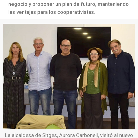
negocio y proponer un plan de futuro, manteniendo
las ventajas para los cooperativistas.
La alcaldesa de Sitges, Aurora Carbonell, visitó al nuevo