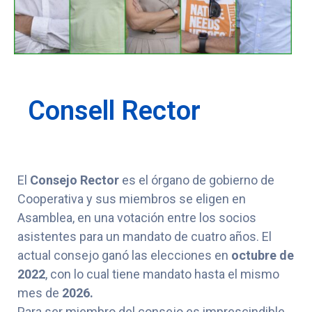
Consell Rector
El
Consejo
Rector
es el órgano de gobierno de
Cooperativa y sus miembros se eligen en
Asamblea, en una votación entre los socios
asistentes para un mandato de cuatro años. El
actual consejo ganó las elecciones en
octubre de
2022
, con lo cual tiene mandato hasta el mismo
mes de
2026.
Para ser miembro del consejo es imprescindible