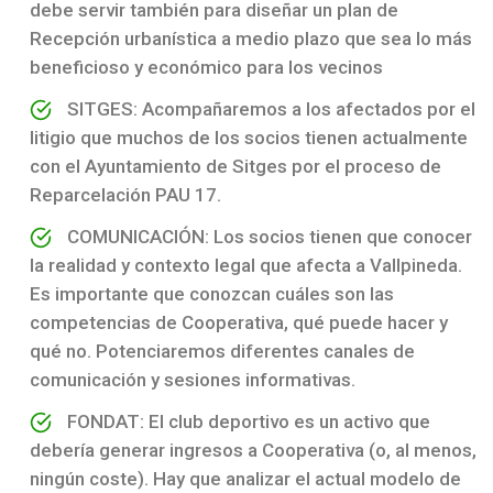
debe servir también para diseñar un plan de
Recepción urbanística a medio plazo que sea lo más
beneficioso y económico para los vecinos
SITGES: Acompañaremos a los afectados por el
litigio que muchos de los socios tienen actualmente
con el Ayuntamiento de Sitges por el proceso de
Reparcelación PAU 17.
COMUNICACIÓN: Los socios tienen que conocer
la realidad y contexto legal que afecta a Vallpineda.
Es importante que conozcan cuáles son las
competencias de Cooperativa, qué puede hacer y
qué no. Potenciaremos diferentes canales de
comunicación y sesiones informativas.
FONDAT: El club deportivo es un activo que
debería generar ingresos a Cooperativa (o, al menos,
ningún coste). Hay que analizar el actual modelo de