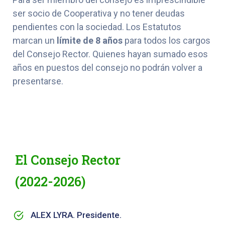
ser socio de Cooperativa y no tener deudas
pendientes con la sociedad. Los Estatutos
marcan un
límite de 8 años
para todos los cargos
del Consejo Rector. Quienes hayan sumado esos
años en puestos del consejo no podrán volver a
presentarse.
El Consejo Rector
(2022-2026)
ALEX LYRA. Presidente.