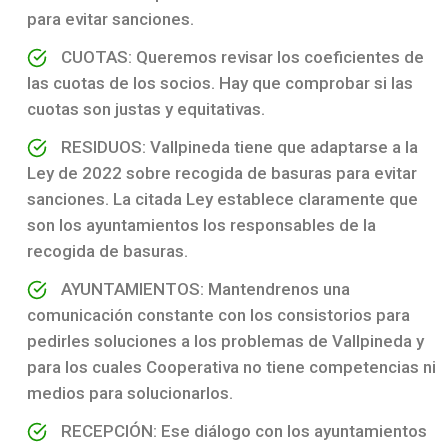
para evitar sanciones.
CUOTAS: Queremos revisar los coeficientes de
las cuotas de los socios. Hay que comprobar si las
cuotas son justas y equitativas.
RESIDUOS: Vallpineda tiene que adaptarse a la
Ley de 2022 sobre recogida de basuras para evitar
sanciones. La citada Ley establece claramente que
son los ayuntamientos los responsables de la
recogida de basuras.
AYUNTAMIENTOS: Mantendrenos una
comunicación constante con los consistorios para
pedirles soluciones a los problemas de Vallpineda y
para los cuales Cooperativa no tiene competencias ni
medios para solucionarlos.
RECEPCIÓN: Ese diálogo con los ayuntamientos