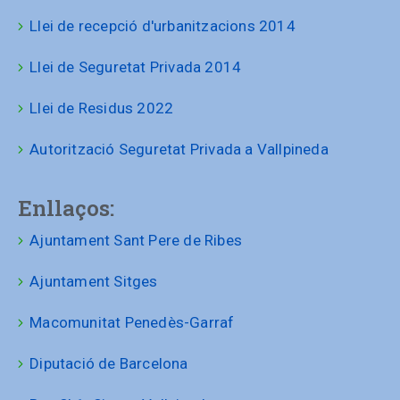
Llei de recepció d'urbanitzacions 2014
Llei de Seguretat Privada 2014
Llei de Residus 2022
Autorització Seguretat Privada a Vallpineda
Enllaços:
Ajuntament Sant Pere de Ribes
Ajuntament Sitges
Macomunitat Penedès-Garraf
Diputació de Barcelona