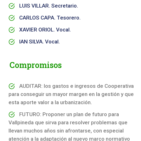
LUIS VILLAR. Secretario.
CARLOS CAPA. Tesorero.
XAVIER ORIOL. Vocal.
IAN SILVA. Vocal.
Compromisos
AUDITAR: los gastos e ingresos de Cooperativa
para conseguir un mayor margen en la gestión y que
esta aporte valor a la urbanización.
FUTURO: Proponer un plan de futuro para
Vallpineda que sirva para resolver problemas que
llevan muchos años sin afrontarse, con especial
atención a la adaptación al nuevo marco normativo