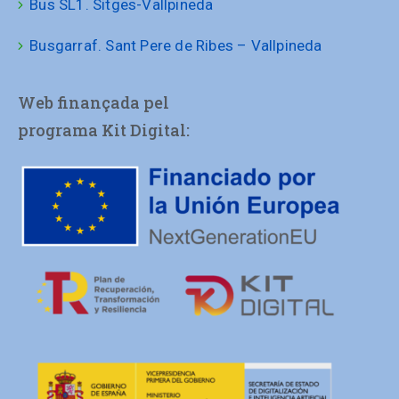
Bus SL1. Sitges-Vallpineda
Busgarraf. Sant Pere de Ribes – Vallpineda
Web finançada pel
programa Kit Digital: