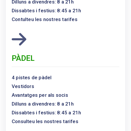
Dilluns a divendres: 8 a 21h
Dissabtes i festius: 8:45 a 21h
Contulteu les nostres tarifes
PÀDEL
4 pistes de pàdel
Vestidors
Avantatges per als socis
Dilluns a divendres: 8 a 21h
Dissabtes i festius: 8:45 a 21h
Consulteu les nostres tarifes