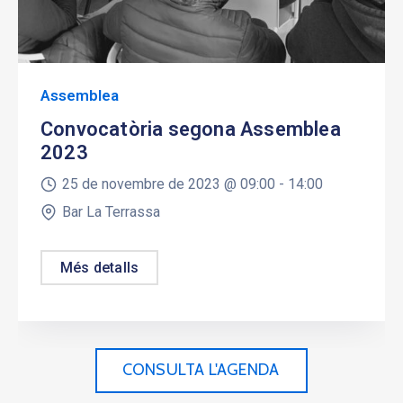
Assemblea
Convocatòria segona Assemblea
2023
25 de novembre de 2023 @
09:00 -
14:00
Bar La Terrassa
Més detalls
CONSULTA L'AGENDA