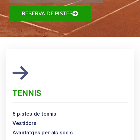
RESERVA DE PISTES
TENNIS
6 pistes de tennis
Vestidors
Avantatges per als socis