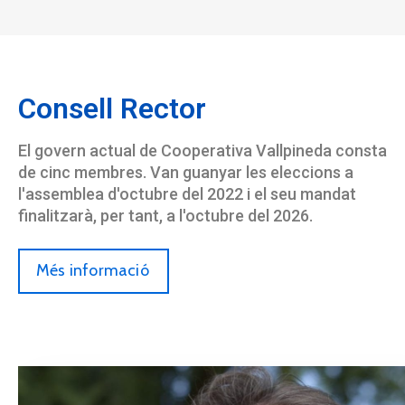
Consell Rector
El govern actual de Cooperativa Vallpineda consta
de cinc membres. Van guanyar les eleccions a
l'assemblea d'octubre del 2022 i el seu mandat
finalitzarà, per tant, a l'octubre del 2026.
Més informació