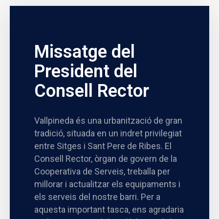
Missatge del
President del
Consell Rector
Vallpineda és una urbanització de gran
tradició, situada en un indret privilegiat
entre Sitges i Sant Pere de Ribes. El
Consell Rector, òrgan de govern de la
Cooperativa de Serveis, treballa per
millorar i actualitzar els equipaments i
els serveis del nostre barri. Per a
aquesta important tasca, ens agradaria