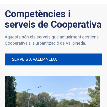
Competències i
serveis de Cooperativa
Aquests són els serveis que actualment gestiona
Cooperativa a la urbanització de Vallpineda.
SERVEIS A VALLPINEDA