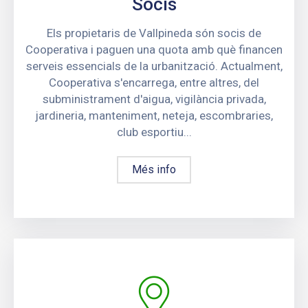
Socis
Els propietaris de Vallpineda són socis de
Cooperativa i paguen una quota amb què financen
serveis essencials de la urbanització. Actualment,
Cooperativa s'encarrega, entre altres, del
subministrament d'aigua, vigilància privada,
jardineria, manteniment, neteja, escombraries,
club esportiu...
Més info