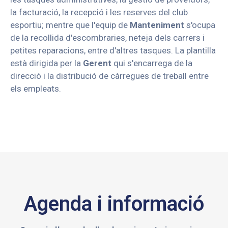
la facturació, la recepció i les reserves del club
esportiu; mentre que l'equip de
Manteniment
s'ocupa
de la recollida d'escombraries, neteja dels carrers i
petites reparacions, entre d'altres tasques. La plantilla
està dirigida per la
Gerent
qui s'encarrega de la
direcció i la distribució de càrregues de treball entre
els empleats.
Agenda i informació