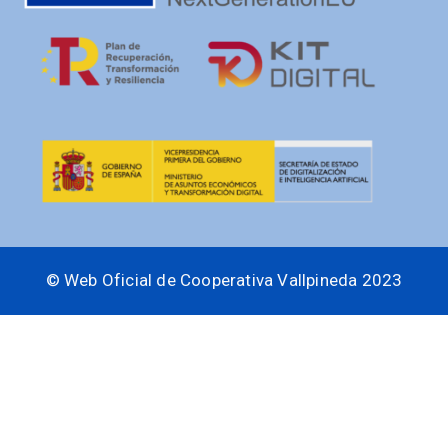
© Web Oficial de Cooperativa Vallpineda 2023