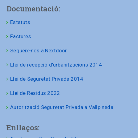
Documentació:
Estatuts
Factures
Segueix-nos a Nextdoor
Llei de recepció d'urbanitzacions 2014
Llei de Seguretat Privada 2014
Llei de Residus 2022
Autorització Seguretat Privada a Vallpineda
Enllaços: