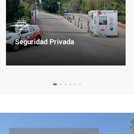
Seguridad Privada