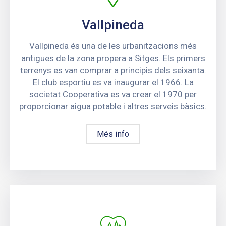
Vallpineda
Vallpineda és una de les urbanitzacions més
antigues de la zona propera a Sitges. Els primers
terrenys es van comprar a principis dels seixanta.
El club esportiu es va inaugurar el 1966. La
societat Cooperativa es va crear el 1970 per
proporcionar aigua potable i altres serveis bàsics.
Més info