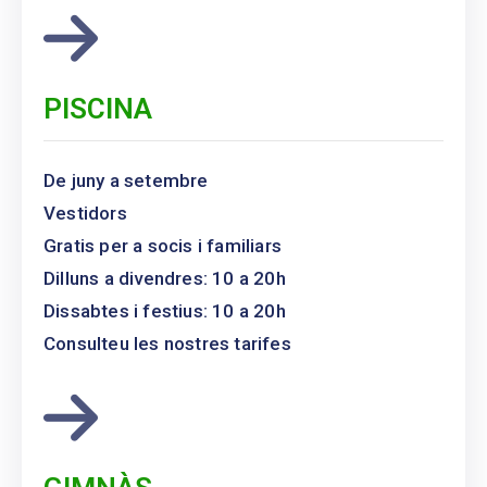
PISCINA
De juny a setembre
Vestidors
Gratis per a socis i familiars
Dilluns a divendres: 10 a 20h
Dissabtes i festius: 10 a 20h
Consulteu les nostres tarifes