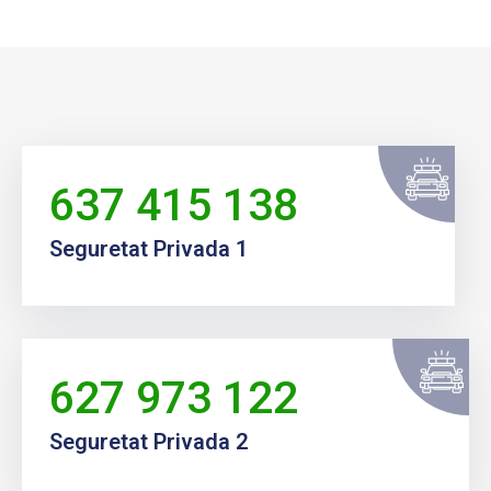
637 415 138
Seguretat Privada 1
627 973 122
Seguretat Privada 2