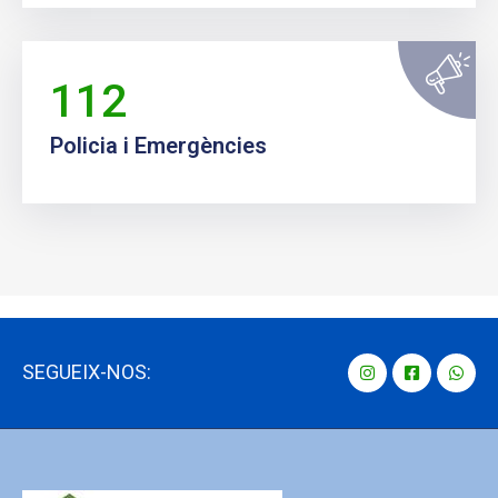
112
Policia i Emergències
SEGUEIX-NOS: