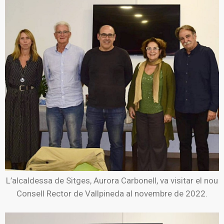
L’alcaldessa de Sitges, Aurora Carbonell, va visitar el nou
Consell Rector de Vallpineda al novembre de 2022.