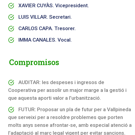
XAVIER CUYÀS. Vicepresident.
LUIS VILLAR. Secretari.
CARLOS CAPA. Tresorer.
IMMA CANALES. Vocal.
Compromisos
AUDITAR: les despeses i ingresos de
Cooperativa per assolir un major marge a la gestió i
que aquesta aporti valor a l’urbanització.
FUTUR: Proposar un pla de futur per a Vallpineda
que serveixi per a resoldre problemes que porten
molts anys sense afrontar-se, amb especial atenció a
l’adaptació al marc legal vigent per evitar sancions.