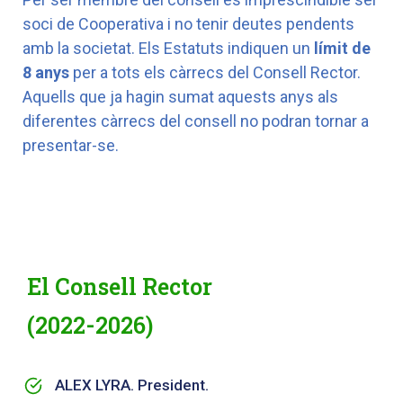
soci de Cooperativa i no tenir deutes pendents
amb la societat. Els Estatuts indiquen un
límit de
8 anys
per a tots els càrrecs del Consell Rector.
Aquells que ja hagin sumat aquests anys als
diferentes càrrecs del consell no podran tornar a
presentar-se.
El Consell Rector
(2022-2026)
ALEX LYRA. President.