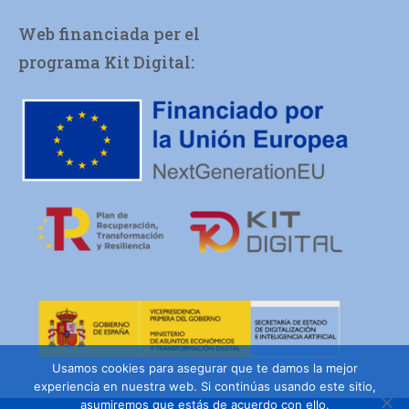
Web financiada per el
programa Kit Digital:
Usamos cookies para asegurar que te damos la mejor
experiencia en nuestra web. Si continúas usando este sitio,
asumiremos que estás de acuerdo con ello.