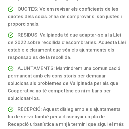
QUOTES: Volem revisar els coeficients de les
quotes dels socis. S’ha de comprovar si són justes i
proporcionals.
RESIDUS: Vallpineda té que adaptar-se a la Llei
de 2022 sobre recollida d’escombraries. Aquesta Llei
estableix clarament que són els ajuntaments els
responsables de la recollida.
AJUNTAMENTS: Mantindrem una comunicació
permanent amb els consistoris per demanar
solucions als problemes de Vallpineda per als que
Cooperativa no té competències ni mitjans per
solucionar-los.
RECEPCIÓ: Aquest diàleg amb els ajuntaments
ha de servir també per a dissenyar un pla de
Recepció urbanística a mitjà termini que sigui el més