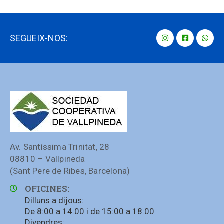
SEGUEIX-NOS:
Av. Santíssima Trinitat, 28
08810 – Vallpineda
(Sant Pere de Ribes, Barcelona)
OFICINES:
Dilluns a dijous:
De 8:00 a 14:00 i de 15:00 a 18:00
Divendres: