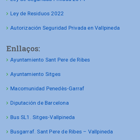
Ley de Residuos 2022
Autorización Seguridad Privada en Vallpineda
Enllaços:
Ayuntamiento Sant Pere de Ribes
Ayuntamiento Sitges
Macomunidad Penedès-Garraf
Diputación de Barcelona
Bus SL1. Sitges-Vallpineda
Busgarraf. Sant Pere de Ribes – Vallpineda